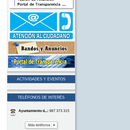
ACTIVIDADES Y EVENTOS
TELÉFONOS DE INTERÉS
Ayuntamiento d...:
987 373 315