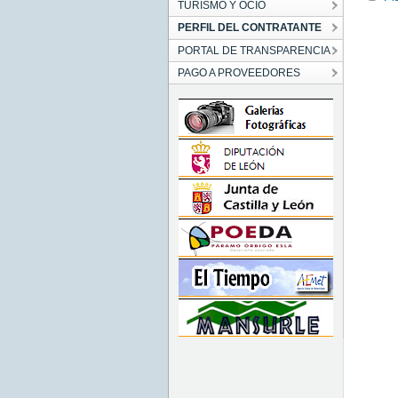
TURISMO Y OCIO
PERFIL DEL CONTRATANTE
PORTAL DE TRANSPARENCIA
PAGO A PROVEEDORES