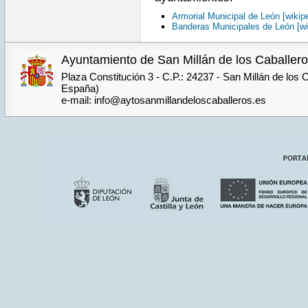
Armorial Municipal de León [wikipe
Banderas Municipales de León [wi
Ayuntamiento de San Millán de los Caballer
Plaza Constitución 3 - C.P.: 24237 - San Millán de los 
España)
e-mail: info@aytosanmillandeloscaballeros.es