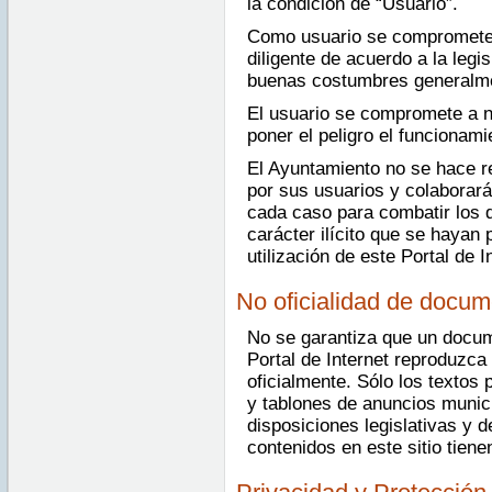
la condición de “Usuario”.
Como usuario se compromete a
diligente de acuerdo a la legis
buenas costumbres generalme
El usuario se compromete a n
poner el peligro el funcionami
El Ayuntamiento no se hace r
por sus usuarios y colaborar
cada caso para combatir los d
carácter ilícito que se hayan 
utilización de este Portal de I
No oficialidad de docu
No se garantiza que un docum
Portal de Internet reproduzc
oficialmente. Sólo los textos 
y tablones de anuncios munici
disposiciones legislativas y
contenidos en este sitio tien