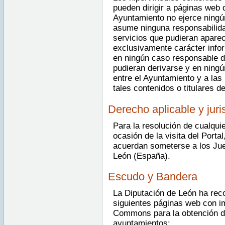
pueden dirigir a páginas web 
Ayuntamiento no ejerce ningú
asume ninguna responsabilida
servicios que pudieran aparec
exclusivamente carácter info
en ningún caso responsable d
pudieran derivarse y en ningú
entre el Ayuntamiento y a las
tales contenidos o titulares d
Derecho aplicable y jur
Para la resolución de cualquie
ocasión de la visita del Porta
acuerdan someterse a los Jue
León (España).
Escudo y Bandera
La Diputación de León ha reco
siguientes páginas web con i
Commons para la obtención de
ayuntamientos: