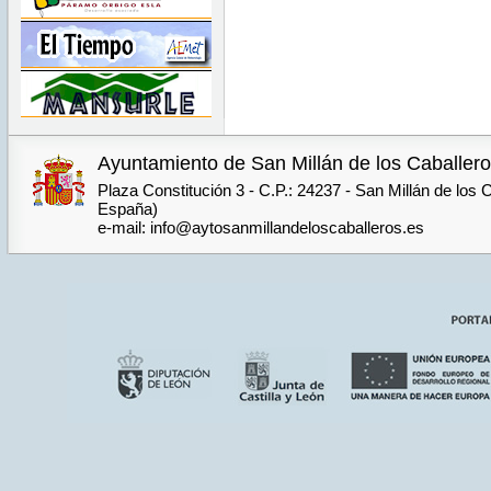
Ayuntamiento de San Millán de los Caballer
Plaza Constitución 3 - C.P.: 24237 - San Millán de los 
España)
e-mail: info@aytosanmillandeloscaballeros.es