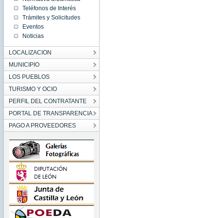
Teléfonos de Interés
Trámites y Solicitudes
Eventos
Noticias
LOCALIZACION
MUNICIPIO
LOS PUEBLOS
TURISMO Y OCIO
PERFIL DEL CONTRATANTE
PORTAL DE TRANSPARENCIA
PAGO A PROVEEDORES